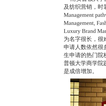
及纺织营销，时
Management pathw
Management, Fash
Luxury Brand Ma
为名字很长，很
申请人数依然很
生申请的热门院
普顿大学商学院
是成倍增加。