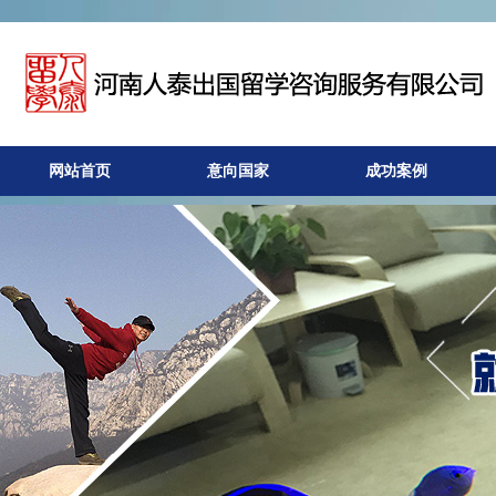
网站首页
意向国家
成功案例