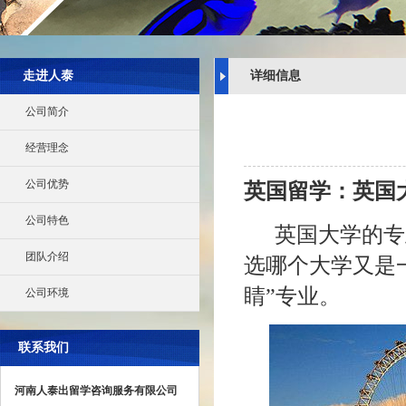
走进人泰
详细信息
公司简介
经营理念
公司优势
英国留学：英国
公司特色
英国大学的专
团队介绍
选哪个大学又是
睛”专业。
公司环境
联系我们
河南人泰出留学咨询服务有限公司